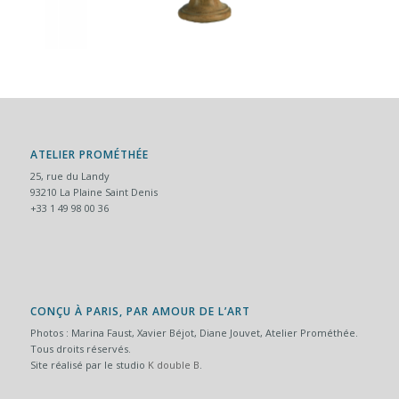
ATELIER PROMÉTHÉE
25, rue du Landy
93210 La Plaine Saint Denis
+33 1 49 98 00 36
CONÇU À PARIS, PAR AMOUR DE L’ART
Photos : Marina Faust, Xavier Béjot, Diane Jouvet, Atelier Prométhée.
Tous droits réservés.
Site réalisé par le studio
K double B
.