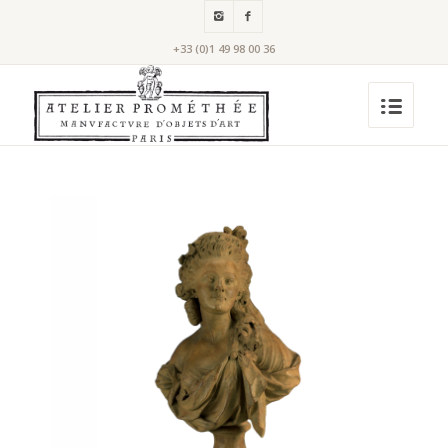
+33 (0)1 49 98 00 36