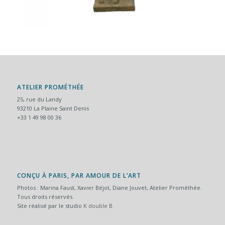
ATELIER PROMÉTHÉE
25, rue du Landy
93210 La Plaine Saint Denis
+33 1 49 98 00 36
CONÇU À PARIS, PAR AMOUR DE L’ART
Photos : Marina Faust, Xavier Béjot, Diane Jouvet, Atelier Prométhée.
Tous droits réservés.
Site réalisé par le studio
K double B
.