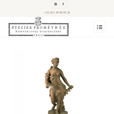
+33 (0)1 49 98 00 36