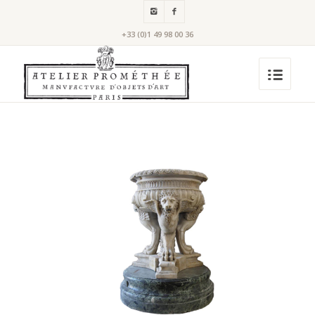
+33 (0)1 49 98 00 36