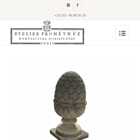
+33 (0)1 49 98 00 36