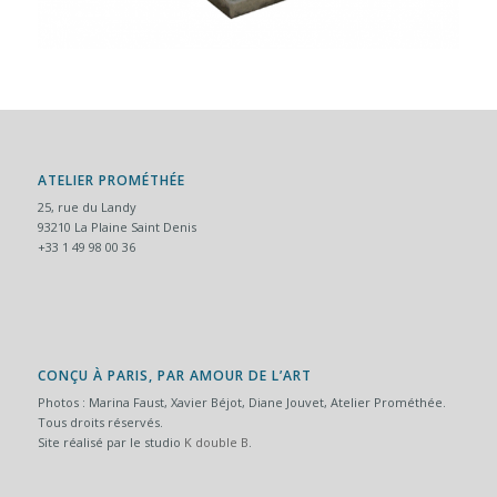
ATELIER PROMÉTHÉE
25, rue du Landy
93210 La Plaine Saint Denis
+33 1 49 98 00 36
CONÇU À PARIS, PAR AMOUR DE L’ART
Photos : Marina Faust, Xavier Béjot, Diane Jouvet, Atelier Prométhée.
Tous droits réservés.
Site réalisé par le studio
K double B
.