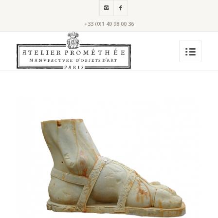
+33 (0)1 49 98 00 36