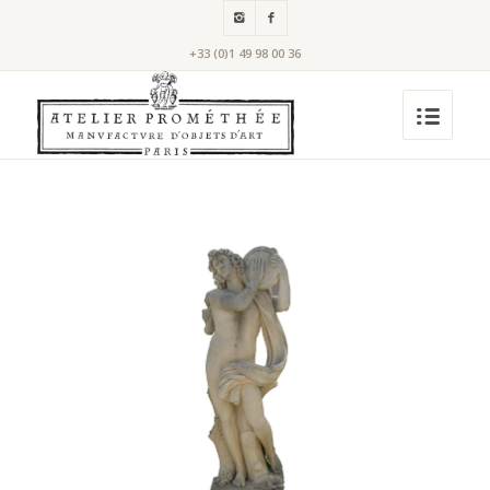
+33 (0)1 49 98 00 36