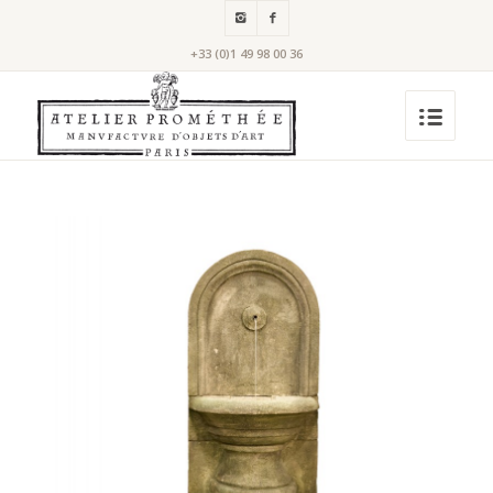
+33 (0)1 49 98 00 36