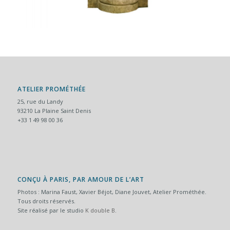
ATELIER PROMÉTHÉE
25, rue du Landy
93210 La Plaine Saint Denis
+33 1 49 98 00 36
CONÇU À PARIS, PAR AMOUR DE L’ART
Photos : Marina Faust, Xavier Béjot, Diane Jouvet, Atelier Prométhée.
Tous droits réservés.
Site réalisé par le studio
K double B
.