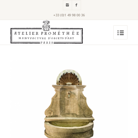
+33 (0)1 49 98 00 36