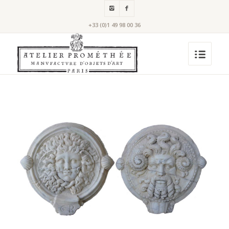
+33 (0)1 49 98 00 36