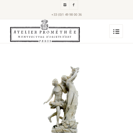
+33 (0)1 49 98 00 36