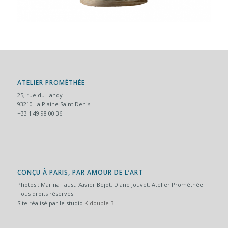
ATELIER PROMÉTHÉE
25, rue du Landy
93210 La Plaine Saint Denis
+33 1 49 98 00 36
CONÇU À PARIS, PAR AMOUR DE L’ART
Photos : Marina Faust, Xavier Béjot, Diane Jouvet, Atelier Prométhée.
Tous droits réservés.
Site réalisé par le studio
K double B
.