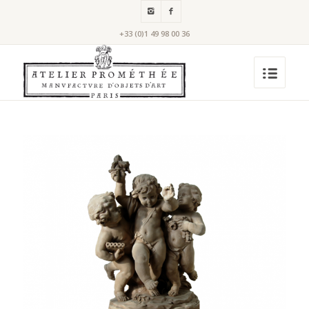
+33 (0)1 49 98 00 36